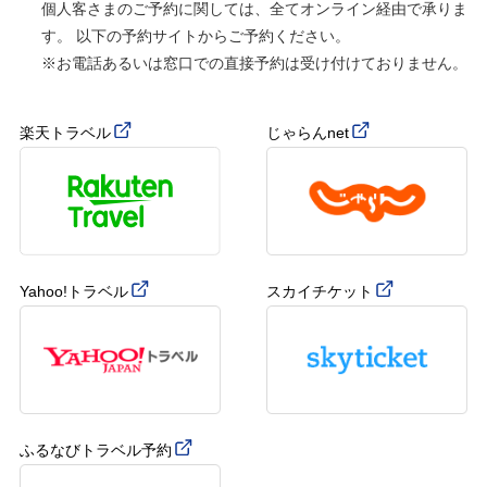
個人客さまのご予約に関しては、全てオンライン経由で承りま
す。 以下の予約サイトからご予約ください。
※お電話あるいは窓口での直接予約は受け付けておりません。
楽天トラベル
じゃらんnet
Yahoo!トラベル
スカイチケット
ふるなびトラベル予約