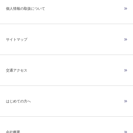
個人情報の取扱について
サイトマップ
交通アクセス
はじめての方へ
会社概要