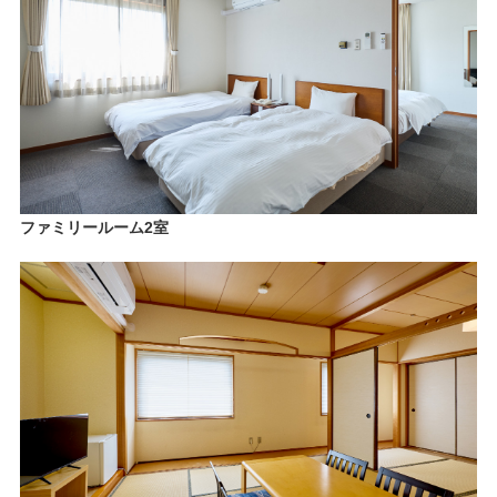
ファミリールーム2室