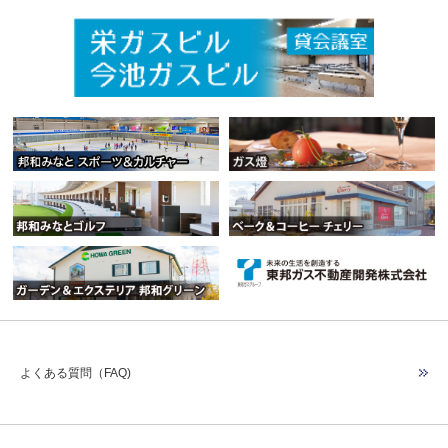
よくある質問（FAQ)