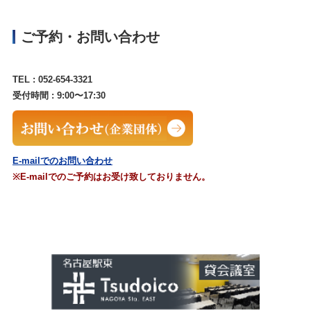
ご予約・お問い合わせ
TEL : 052-654-3321
受付時間 : 9:00〜17:30
E-mailでのお問い合わせ
※E-mailでのご予約はお受け致しておりません。