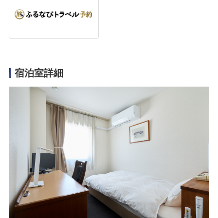
宿泊室詳細